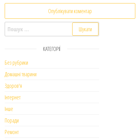
Пошук:
КАТЕГОРІЇ
Без рубрики
Домашні тварини
Здоров'я
Інтернет
Інше
Поради
Ремонт