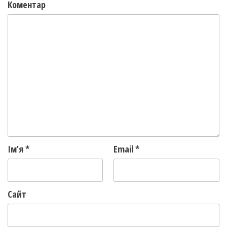
Коментар
Ім’я
*
Email
*
Сайт